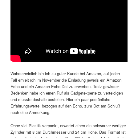
Wahrscheinlich bin ich zu guter Kunde bei Amazon, auf jeden
Fall erhielt ich im November die Einladung jeweils ein Amazon
Echo und ein Amazon Echo Dot zu erwerben. Trotz gewisser
Bedenken habe ich einen Ruf als Gadgetexperte zu verteidigen
und musste deshalb bestellen. Hier ein paar persönliche
Erfahrungswerte, bezogen auf den Echo, zum Dot am Schluß
noch eine Anmerkung.
Ohne viel Plastik verpackt, erwartet einen ein schwarzer wertiger
Zylinder mit 8 cm Durchmesser und 24 cm Höhe. Das Format ist