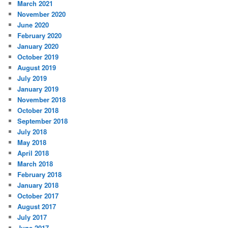
March 2021
November 2020
June 2020
February 2020
January 2020
October 2019
August 2019
July 2019
January 2019
November 2018
October 2018
September 2018
July 2018
May 2018
April 2018
March 2018
February 2018
January 2018
October 2017
August 2017
July 2017
June 2017