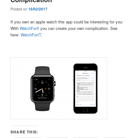
Posted on
16/02/2017
If you own an apple watch this app could be interesting for you:
With
WatchForIt
you can create your own complication. See
here:
WatchForIT
.
SHARE THIS: