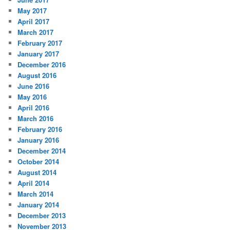
May 2017
April 2017
March 2017
February 2017
January 2017
December 2016
August 2016
June 2016
May 2016
April 2016
March 2016
February 2016
January 2016
December 2014
October 2014
August 2014
April 2014
March 2014
January 2014
December 2013
November 2013