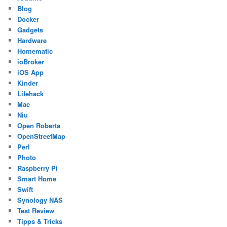
Blog
Docker
Gadgets
Hardware
Homematic
ioBroker
iOS App
Kinder
Lifehack
Mac
Niu
Open Roberta
OpenStreetMap
Perl
Photo
Raspberry Pi
Smart Home
Swift
Synology NAS
Test Review
Tipps & Tricks