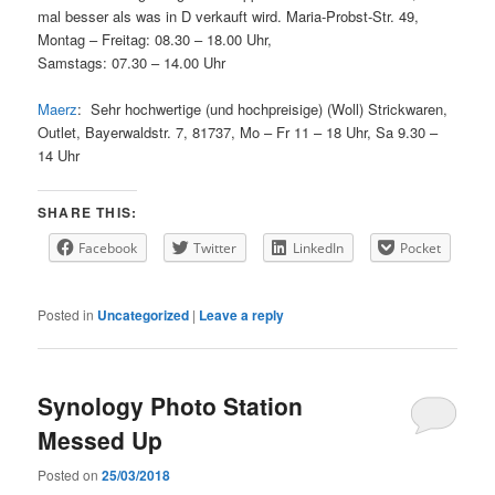
mal besser als was in D verkauft wird. Maria-Probst-Str. 49,
Montag – Freitag: 08.30 – 18.00 Uhr,
Samstags: 07.30 – 14.00 Uhr
Maerz
: Sehr hochwertige (und hochpreisige) (Woll) Strickwaren,
Outlet, Bayerwaldstr. 7, 81737, Mo – Fr 11 – 18 Uhr, Sa 9.30 –
14 Uhr
SHARE THIS:
Facebook
Twitter
LinkedIn
Pocket
Posted in
Uncategorized
|
Leave a reply
Synology Photo Station
Messed Up
Posted on
25/03/2018