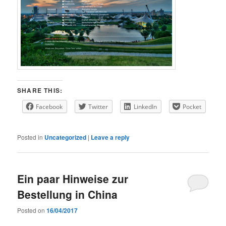
SHARE THIS:
Facebook
Twitter
LinkedIn
Pocket
Posted in
Uncategorized
|
Leave a reply
Ein paar Hinweise zur
Bestellung in China
Posted on
16/04/2017