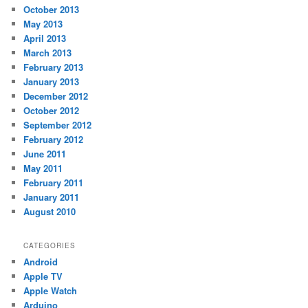
October 2013
May 2013
April 2013
March 2013
February 2013
January 2013
December 2012
October 2012
September 2012
February 2012
June 2011
May 2011
February 2011
January 2011
August 2010
CATEGORIES
Android
Apple TV
Apple Watch
Arduino