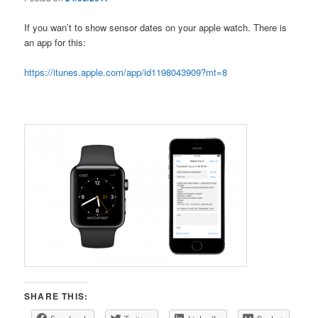
If you wan’t to show sensor dates on your apple watch. There is
an app for this:
https://itunes.apple.com/app/id1198043909?mt=8
SHARE THIS: