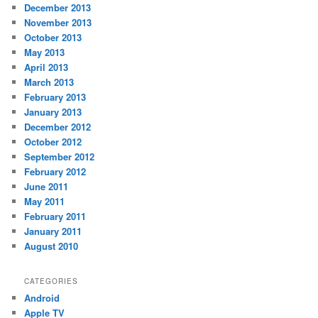
December 2013
November 2013
October 2013
May 2013
April 2013
March 2013
February 2013
January 2013
December 2012
October 2012
September 2012
February 2012
June 2011
May 2011
February 2011
January 2011
August 2010
CATEGORIES
Android
Apple TV