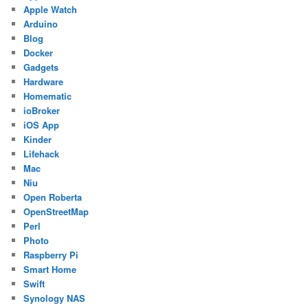
Apple Watch
Arduino
Blog
Docker
Gadgets
Hardware
Homematic
ioBroker
iOS App
Kinder
Lifehack
Mac
Niu
Open Roberta
OpenStreetMap
Perl
Photo
Raspberry Pi
Smart Home
Swift
Synology NAS