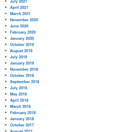
July 2021
April 2021
March 2021
November 2020
June 2020
February 2020
January 2020
October 2019
August 2019
July 2019
January 2019
November 2018
October 2018
September 2018
July 2018
May 2018
April 2018
March 2018
February 2018
January 2018
October 2017
August 2017