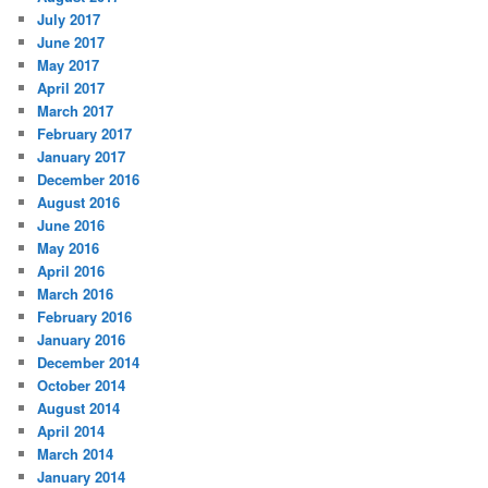
July 2017
June 2017
May 2017
April 2017
March 2017
February 2017
January 2017
December 2016
August 2016
June 2016
May 2016
April 2016
March 2016
February 2016
January 2016
December 2014
October 2014
August 2014
April 2014
March 2014
January 2014