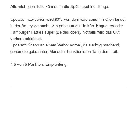
Alle wichtigen Teile können in die Spülmaschine. Bingo.
Update: Inzwischen wird 80% von dem was sonst im Ofen landet
in der Actifry gemacht. Z.b.gehen auch Tiefkühl-Baguettes oder
Hamburger Patties super (Beides oben). Notfalls wird das Gut
vorher zerkleinert.
Update2: Knapp an einem Verbot vorbei, da süchtig machend,
gehen die gebrannten Mandeln. Funktionieren 1a in dem Teil.
4,5 von 5 Punkten. Empfehlung.