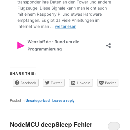
SHARE THIS:
Facebook
Twitter
LinkedIn
Pocket
Posted in
Uncategorized
|
Leave a reply
NodeMCU deepSleep Fehler