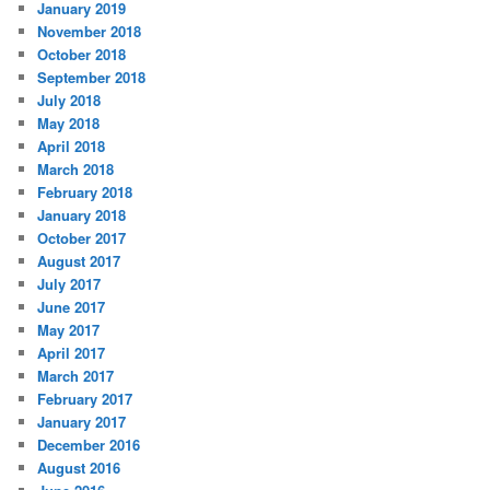
January 2019
November 2018
October 2018
September 2018
July 2018
May 2018
April 2018
March 2018
February 2018
January 2018
October 2017
August 2017
July 2017
June 2017
May 2017
April 2017
March 2017
February 2017
January 2017
December 2016
August 2016