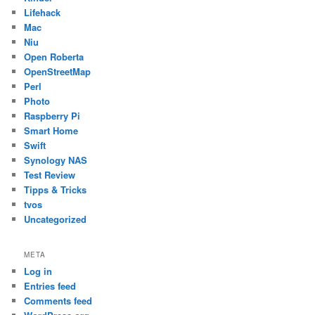
Lifehack
Mac
Niu
Open Roberta
OpenStreetMap
Perl
Photo
Raspberry Pi
Smart Home
Swift
Synology NAS
Test Review
Tipps & Tricks
tvos
Uncategorized
META
Log in
Entries feed
Comments feed