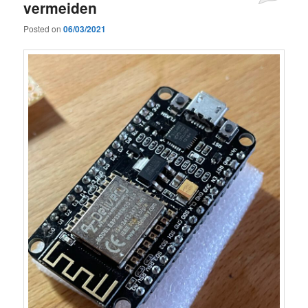
vermeiden
Posted on
06/03/2021