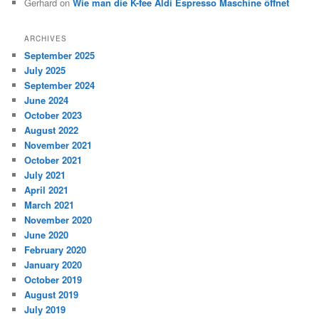
Gerhard
on
Wie man die K-fee Aldi Espresso Maschine öffnet
ARCHIVES
September 2025
July 2025
September 2024
June 2024
October 2023
August 2022
November 2021
October 2021
July 2021
April 2021
March 2021
November 2020
June 2020
February 2020
January 2020
October 2019
August 2019
July 2019