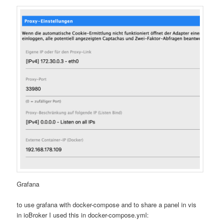
Grafana
to use grafana with docker-compose and to share a panel in vis
in ioBroker I used this in docker-compose.yml: