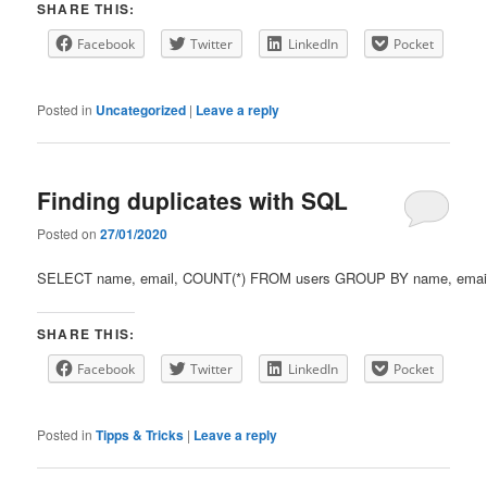
SHARE THIS:
Facebook
Twitter
LinkedIn
Pocket
Posted in
Uncategorized
|
Leave a reply
Finding duplicates with SQL
Posted on
27/01/2020
SELECT name, email, COUNT(*) FROM users GROUP BY name, emai
SHARE THIS:
Facebook
Twitter
LinkedIn
Pocket
Posted in
Tipps & Tricks
|
Leave a reply