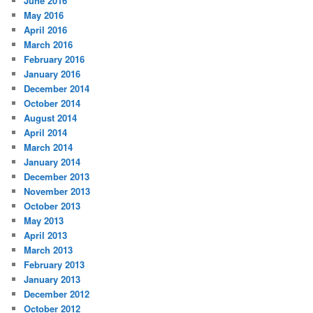
June 2016
May 2016
April 2016
March 2016
February 2016
January 2016
December 2014
October 2014
August 2014
April 2014
March 2014
January 2014
December 2013
November 2013
October 2013
May 2013
April 2013
March 2013
February 2013
January 2013
December 2012
October 2012