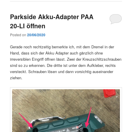
Parkside Akku-Adapter PAA
20-LI öffnen
Posted on
20/06/2020
Gerade noch rechtzeitig bemerkte ich, mit dem Dremel in der
Hand, dass sich der Akku Adapter auch gänzlich ohne
irreversiblen Eingriff öffnen lässt. Zwei der Kreuzschlitzschrauben
sind so zu erkennen. Die dritte ist unter dem Aufkleber, rechts
versteckt. Schrauben lösen und dann vorsichtig auseinander
ziehen.