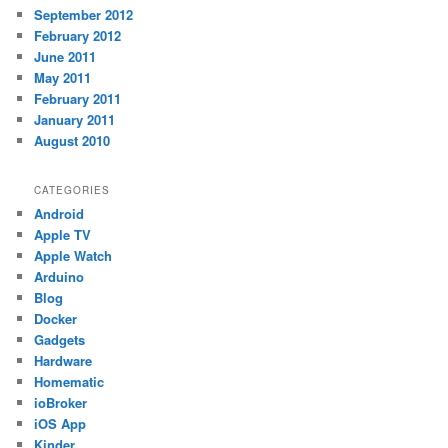
September 2012
February 2012
June 2011
May 2011
February 2011
January 2011
August 2010
CATEGORIES
Android
Apple TV
Apple Watch
Arduino
Blog
Docker
Gadgets
Hardware
Homematic
ioBroker
iOS App
Kinder