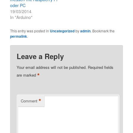
oder PC
19/03/2014
In "Arduino"
This entry was posted in
Uncategorized
by
admin
. Bookmark the
permalink
.
Leave a Reply
Your email address will not be published.
Required fields
*
are marked
*
Comment