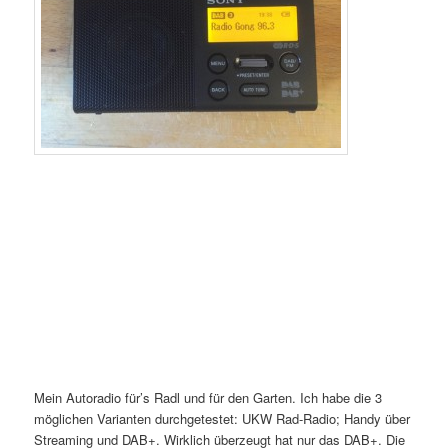
Mein Autoradio für’s Radl und für den Garten. Ich habe die 3
möglichen Varianten durchgetestet: UKW Rad-Radio; Handy über
Streaming und DAB+. Wirklich überzeugt hat nur das DAB+. Die