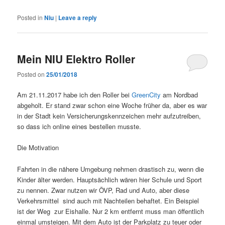
Posted in
Niu
|
Leave a reply
Mein NIU Elektro Roller
Posted on
25/01/2018
Am 21.11.2017 habe ich den Roller bei
GreenCity
am Nordbad
abgeholt. Er stand zwar schon eine Woche früher da, aber es war
in der Stadt kein Versicherungskennzeichen mehr aufzutreiben,
so dass ich online eines bestellen musste.
Die Motivation
Fahrten in die nähere Umgebung nehmen drastisch zu, wenn die
Kinder älter werden. Hauptsächlich wären hier Schule und Sport
zu nennen. Zwar nutzen wir ÖVP, Rad und Auto, aber diese
Verkehrsmittel sind auch mit Nachteilen behaftet. Ein Beispiel
ist der Weg zur Eishalle. Nur 2 km entfernt muss man öffentlich
einmal umsteigen. Mit dem Auto ist der Parkplatz zu teuer oder