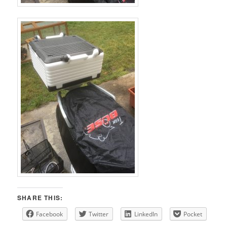
SHARE THIS:
Facebook
Twitter
LinkedIn
Pocket