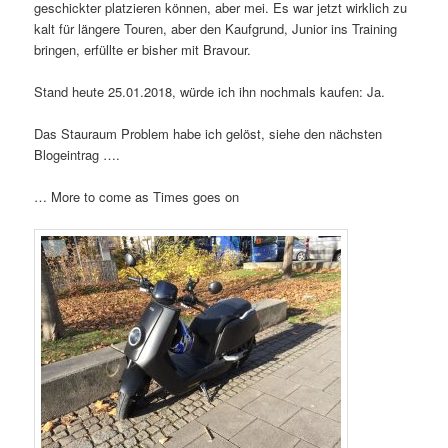
geschickter platzieren können, aber mei. Es war jetzt wirklich zu
kalt für längere Touren, aber den Kaufgrund, Junior ins Training
bringen, erfüllte er bisher mit Bravour.
Stand heute 25.01.2018, würde ich ihn nochmals kaufen: Ja.
Das Stauraum Problem habe ich gelöst, siehe den nächsten
Blogeintrag ….
… More to come as Times goes on