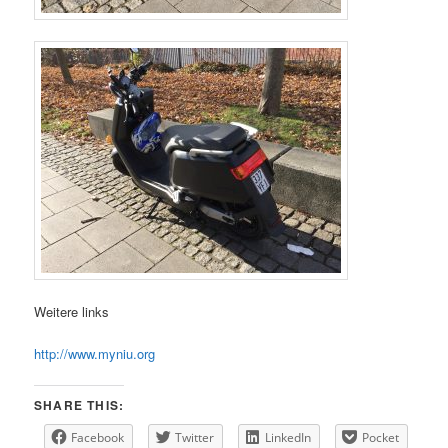
Weitere links
http://www.myniu.org
SHARE THIS:
Facebook
Twitter
LinkedIn
Pocket