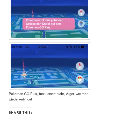
Pokémon GO Plus, funktioniert nicht, Ärger, wie man
wiederverbindet
SHARE THIS: