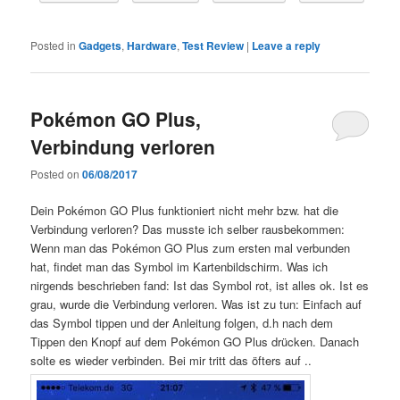
Posted in
Gadgets
,
Hardware
,
Test Review
|
Leave a reply
Pokémon GO Plus,
Verbindung verloren
Posted on
06/08/2017
Dein Pokémon GO Plus funktioniert nicht mehr bzw. hat die
Verbindung verloren? Das musste ich selber rausbekommen:
Wenn man das Pokémon GO Plus zum ersten mal verbunden
hat, findet man das Symbol im Kartenbildschirm. Was ich
nirgends beschrieben fand: Ist das Symbol rot, ist alles ok. Ist es
grau, wurde die Verbindung verloren. Was ist zu tun: Einfach auf
das Symbol tippen und der Anleitung folgen, d.h nach dem
Tippen den Knopf auf dem Pokémon GO Plus drücken. Danach
solte es wieder verbinden. Bei mir tritt das öfters auf ..