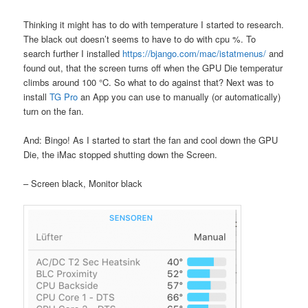
Thinking it might has to do with temperature I started to research.
The black out doesn’t seems to have to do with cpu %. To
search further I installed
https://bjango.com/mac/istatmenus/
and
found out, that the screen turns off when the GPU Die temperatur
climbs around 100 °C. So what to do against that? Next was to
install
TG Pro
an App you can use to manually (or automatically)
turn on the fan.
And: Bingo! As I started to start the fan and cool down the GPU
Die, the iMac stopped shutting down the Screen.
– Screen black, Monitor black