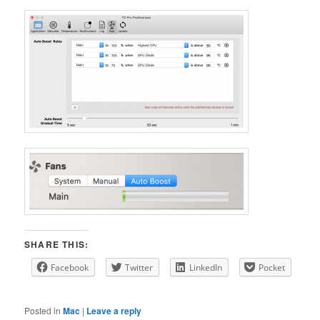
SHARE THIS:
Facebook
Twitter
LinkedIn
Pocket
Posted in
Mac
|
Leave a reply