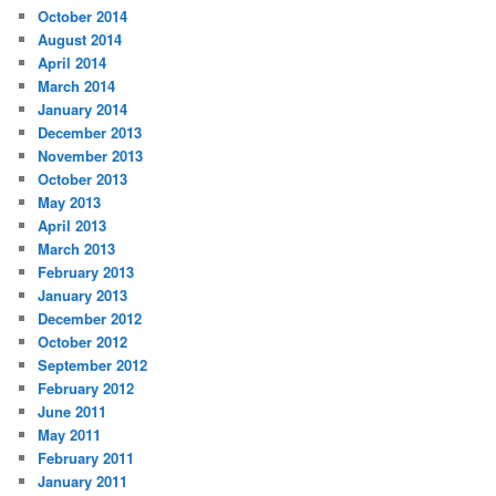
October 2014
August 2014
April 2014
March 2014
January 2014
December 2013
November 2013
October 2013
May 2013
April 2013
March 2013
February 2013
January 2013
December 2012
October 2012
September 2012
February 2012
June 2011
May 2011
February 2011
January 2011