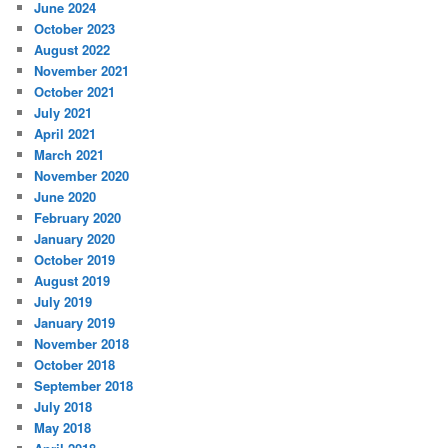
June 2024
October 2023
August 2022
November 2021
October 2021
July 2021
April 2021
March 2021
November 2020
June 2020
February 2020
January 2020
October 2019
August 2019
July 2019
January 2019
November 2018
October 2018
September 2018
July 2018
May 2018