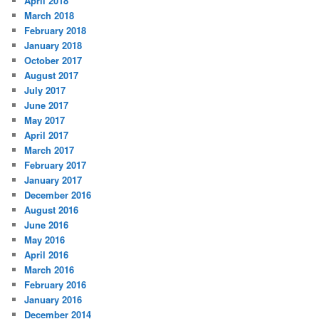
April 2018
March 2018
February 2018
January 2018
October 2017
August 2017
July 2017
June 2017
May 2017
April 2017
March 2017
February 2017
January 2017
December 2016
August 2016
June 2016
May 2016
April 2016
March 2016
February 2016
January 2016
December 2014