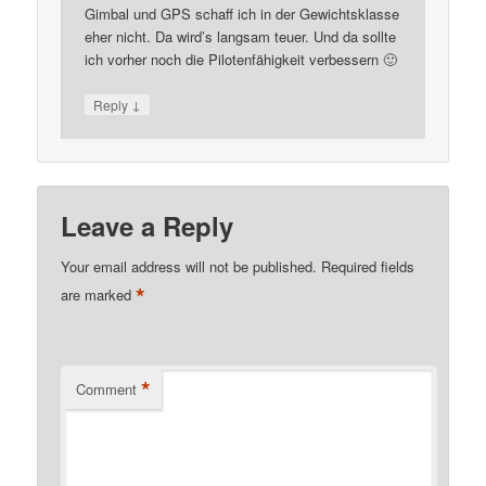
Gimbal und GPS schaff ich in der Gewichtsklasse
eher nicht. Da wird’s langsam teuer. Und da sollte
ich vorher noch die Pilotenfähigkeit verbessern 🙂
↓
Reply
Leave a Reply
Your email address will not be published.
Required fields
*
are marked
*
Comment