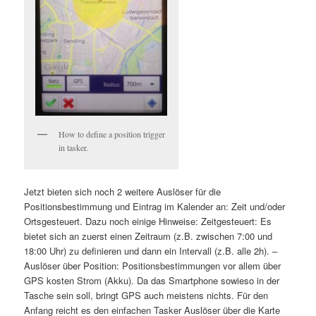
How to define a position trigger
in tasker.
Jetzt bieten sich noch 2 weitere Auslöser für die
Positionsbestimmung und Eintrag im Kalender an: Zeit und/oder
Ortsgesteuert. Dazu noch einige Hinweise: Zeitgesteuert: Es
bietet sich an zuerst einen Zeitraum (z.B. zwischen 7:00 und
18:00 Uhr) zu definieren und dann ein Intervall (z.B. alle 2h). –
Auslöser über Position: Positionsbestimmungen vor allem über
GPS kosten Strom (Akku). Da das Smartphone sowieso in der
Tasche sein soll, bringt GPS auch meistens nichts. Für den
Anfang reicht es den einfachen Tasker Auslöser über die Karte