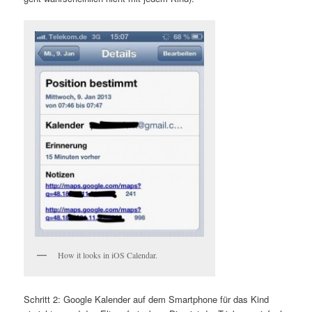
How it looks in iOS Calendar.
Schritt 2: Google Kalender auf dem Smartphone für das Kind