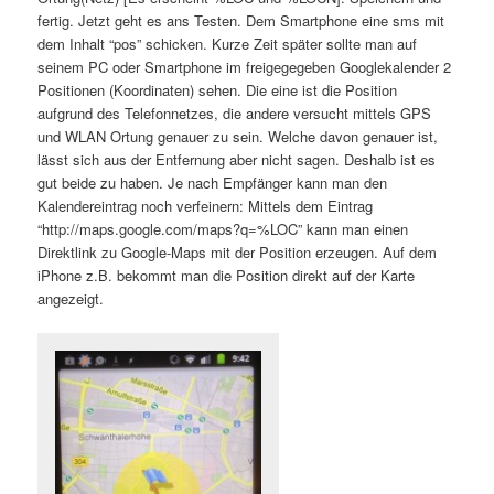
fertig. Jetzt geht es ans Testen. Dem Smartphone eine sms mit
dem Inhalt “pos” schicken. Kurze Zeit später sollte man auf
seinem PC oder Smartphone im freigegegeben Googlekalender 2
Positionen (Koordinaten) sehen. Die eine ist die Position
aufgrund des Telefonnetzes, die andere versucht mittels GPS
und WLAN Ortung genauer zu sein. Welche davon genauer ist,
lässt sich aus der Entfernung aber nicht sagen. Deshalb ist es
gut beide zu haben. Je nach Empfänger kann man den
Kalendereintrag noch verfeinern: Mittels dem Eintrag
“http://maps.google.com/maps?q=%LOC” kann man einen
Direktlink zu Google-Maps mit der Position erzeugen. Auf dem
iPhone z.B. bekommt man die Position direkt auf der Karte
angezeigt.