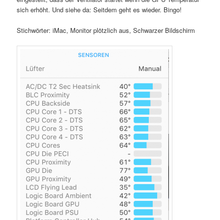
sich erhöht. Und siehe da: Seitdem geht es wieder. Bingo!
Stichwörter: iMac, Monitor plötzlich aus, Schwarzer Bildschirm