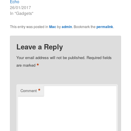
Echo
26/01/2017
In "Gadgets"
This entry was posted in
Mac
by
admin
. Bookmark the
permalink
.
Leave a Reply
Your email address will not be published.
Required fields
*
are marked
*
Comment