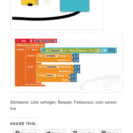
Stichworte: Linie verfolgen, Beispiel, Farbsensor, color sensor,
line
SHARE THIS: